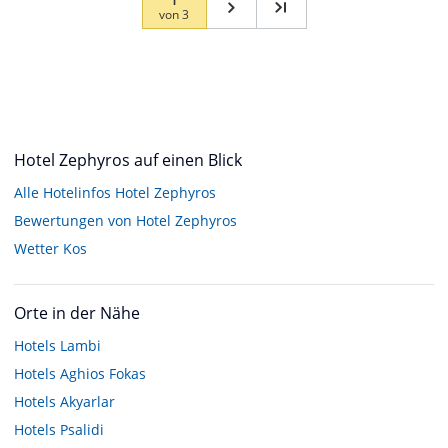
von
3
Hotel Zephyros auf einen Blick
Alle Hotelinfos Hotel Zephyros
Bewertungen von Hotel Zephyros
Wetter Kos
Orte in der Nähe
Hotels
Lambi
Hotels
Aghios Fokas
Hotels
Akyarlar
Hotels
Psalidi