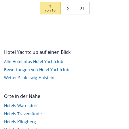
1
von
10
Hotel Yachtclub auf einen Blick
Alle Hotelinfos Hotel Yachtclub
Bewertungen von Hotel Yachtclub
Wetter Schleswig-Holstein
Orte in der Nähe
Hotels
Warnsdorf
Hotels
Travemünde
Hotels
Klingberg