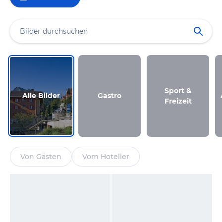
Sport &
Alle Bilder
Gastro
Freizeit
Von Gästen
Vom Hotelier