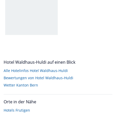
Hotel Waldhaus-Huldi auf einen Blick
Alle Hotelinfos Hotel Waldhaus-Huldi
Bewertungen von Hotel Waldhaus-Huldi
Wetter Kanton Bern
Orte in der Nähe
Hotels
Frutigen