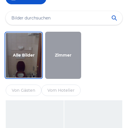
Alle Bilder
Zimmer
Von Gästen
Vom Hotelier