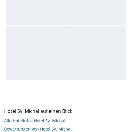
Hotel Sv. Michal auf einen Blick
Alle Hotelinfos Hotel Sv. Michal
Bewertungen von Hotel Sv. Michal