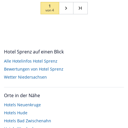
1
von
4
Hotel Sprenz auf einen Blick
Alle Hotelinfos Hotel Sprenz
Bewertungen von Hotel Sprenz
Wetter Niedersachsen
Orte in der Nähe
Hotels
Neuenkruge
Hotels
Hude
Hotels
Bad Zwischenahn