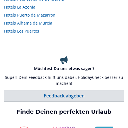
Hotels
La Azohía
Hotels
Puerto de Mazarron
Hotels
Alhama de Murcia
Hotels
Los Puertos
Möchtest Du uns etwas sagen?
Super! Dein Feedback hilft uns dabei, HolidayCheck besser zu
machen!
Feedback abgeben
Finde Deinen perfekten Urlaub