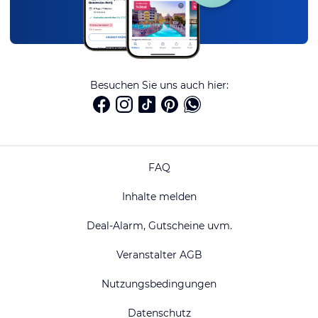
Besuchen Sie uns auch hier:
FAQ
Inhalte melden
Deal-Alarm, Gutscheine uvm.
Veranstalter AGB
Nutzungsbedingungen
Datenschutz