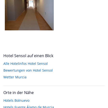
Hotel Sensol auf einen Blick
Alle Hotelinfos Hotel Sensol
Bewertungen von Hotel Sensol
Wetter Murcia
Orte in der Nähe
Hotels
Bolnuevo
Hotels
Fuente Álamo de Murcia