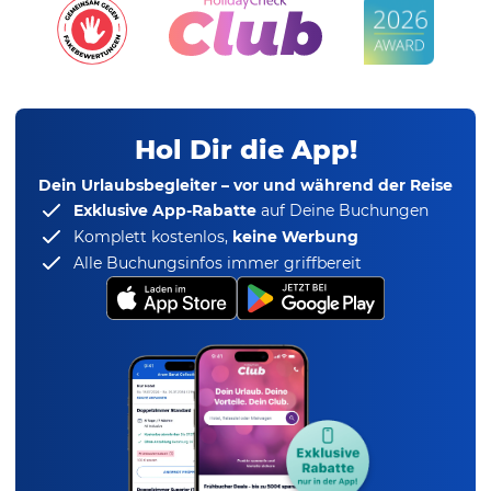
Hol Dir die App!
Dein Urlaubsbegleiter – vor und während der Reise
Exklusive App-Rabatte
auf Deine Buchungen
Komplett kostenlos,
keine Werbung
Alle Buchungsinfos immer griffbereit