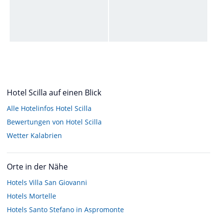
Hotel Scilla auf einen Blick
Alle Hotelinfos Hotel Scilla
Bewertungen von Hotel Scilla
Wetter Kalabrien
Orte in der Nähe
Hotels
Villa San Giovanni
Hotels
Mortelle
Hotels
Santo Stefano in Aspromonte