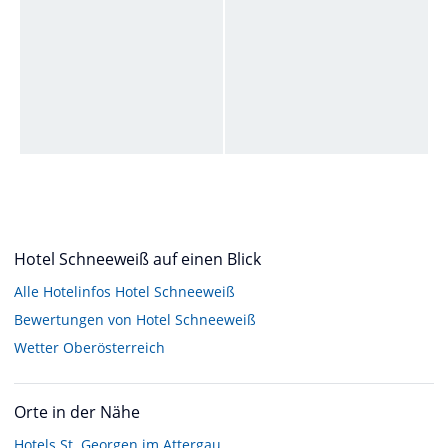
Hotel Schneeweiß auf einen Blick
Alle Hotelinfos Hotel Schneeweiß
Bewertungen von Hotel Schneeweiß
Wetter Oberösterreich
Orte in der Nähe
Hotels
St. Georgen im Attergau