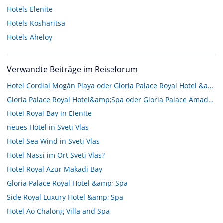
Hotels
Elenite
Hotels
Kosharitsa
Hotels
Aheloy
Verwandte Beiträge im Reiseforum
Hotel Cordial Mogán Playa oder Gloria Palace Royal Hotel &amp; Spa
Gloria Palace Royal Hotel&amp;Spa oder Gloria Palace Amadores Thalasso&amp;Hotel
Hotel Royal Bay in Elenite
neues Hotel in Sveti Vlas
Hotel Sea Wind in Sveti Vlas
Hotel Nassi im Ort Sveti Vlas?
Hotel Royal Azur Makadi Bay
Gloria Palace Royal Hotel &amp; Spa
Side Royal Luxury Hotel &amp; Spa
Hotel Ao Chalong Villa and Spa