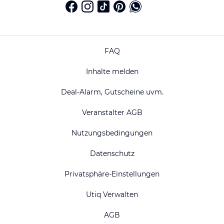
FAQ
Inhalte melden
Deal-Alarm, Gutscheine uvm.
Veranstalter AGB
Nutzungsbedingungen
Datenschutz
Privatsphäre-Einstellungen
Utiq Verwalten
AGB