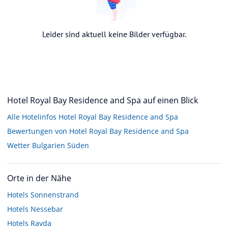
Leider sind aktuell keine Bilder verfügbar.
Hotel Royal Bay Residence and Spa auf einen Blick
Alle Hotelinfos Hotel Royal Bay Residence and Spa
Bewertungen von Hotel Royal Bay Residence and Spa
Wetter Bulgarien Süden
Orte in der Nähe
Hotels
Sonnenstrand
Hotels
Nessebar
Hotels
Ravda