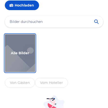
Hochladen
Alle Bilder
Von Gästen
Vom Hotelier