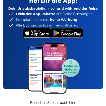
Hol Dir die App!
Dein Urlaubsbegleiter – vor und während der Reise
Exklusive App-Rabatte
auf Deine Buchungen
Komplett kostenlos,
keine Werbung
Alle Buchungsinfos immer griffbereit
Besuchen Sie uns auch hier: