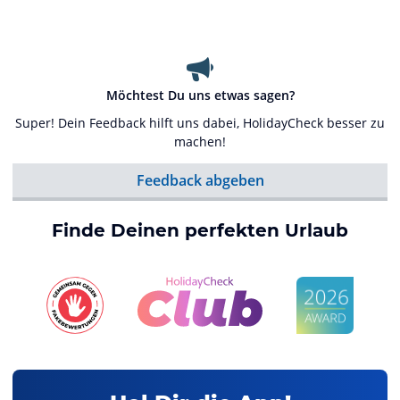
Möchtest Du uns etwas sagen?
Super! Dein Feedback hilft uns dabei, HolidayCheck besser zu
machen!
Feedback abgeben
Finde Deinen perfekten Urlaub