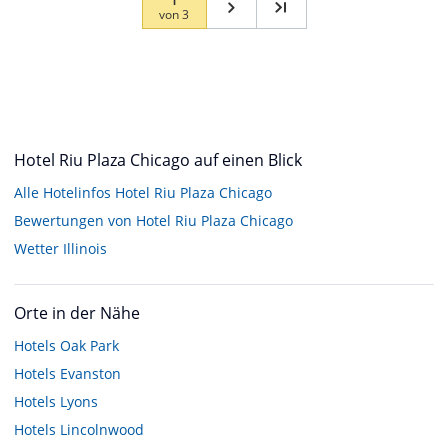
von
3
Hotel Riu Plaza Chicago auf einen Blick
Alle Hotelinfos Hotel Riu Plaza Chicago
Bewertungen von Hotel Riu Plaza Chicago
Wetter Illinois
Orte in der Nähe
Hotels
Oak Park
Hotels
Evanston
Hotels
Lyons
Hotels
Lincolnwood