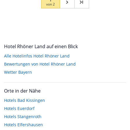
von
2
Hotel Rhöner Land auf einen Blick
Alle Hotelinfos Hotel Rhöner Land
Bewertungen von Hotel Rhöner Land
Wetter Bayern
Orte in der Nähe
Hotels
Bad Kissingen
Hotels
Euerdorf
Hotels
Stangenroth
Hotels
Elfershausen