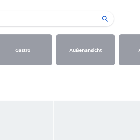
Gastro
Außenansicht