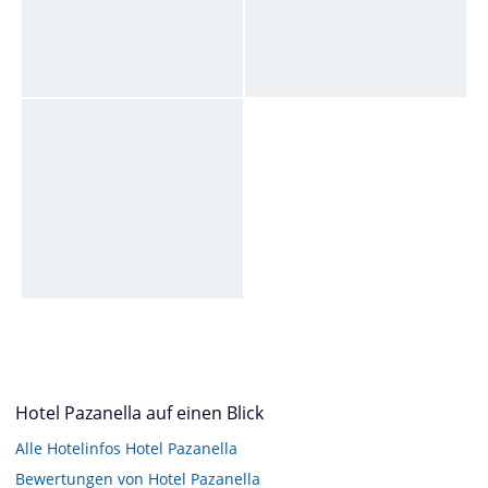
Hotel Pazanella auf einen Blick
Alle Hotelinfos Hotel Pazanella
Bewertungen von Hotel Pazanella