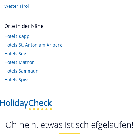
Wetter Tirol
Orte in der Nähe
Hotels
Kappl
Hotels
St. Anton am Arlberg
Hotels
See
Hotels
Mathon
Hotels
Samnaun
Hotels
Spiss
Oh nein, etwas ist schiefgelaufen!