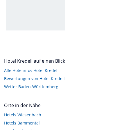
Hotel Kredell auf einen Blick
Alle Hotelinfos Hotel Kredell
Bewertungen von Hotel Kredell
Wetter Baden-Württemberg
Orte in der Nähe
Hotels
Wiesenbach
Hotels
Bammental