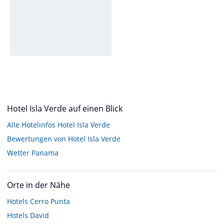
Hotel Isla Verde auf einen Blick
Alle Hotelinfos Hotel Isla Verde
Bewertungen von Hotel Isla Verde
Wetter Panama
Orte in der Nähe
Hotels
Cerro Punta
Hotels
David