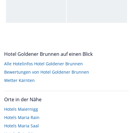
Hotel Goldener Brunnen auf einen Blick
Alle Hotelinfos Hotel Goldener Brunnen
Bewertungen von Hotel Goldener Brunnen
Wetter Kärnten
Orte in der Nähe
Hotels
Maiernigg
Hotels
Maria Rain
Hotels
Maria Saal