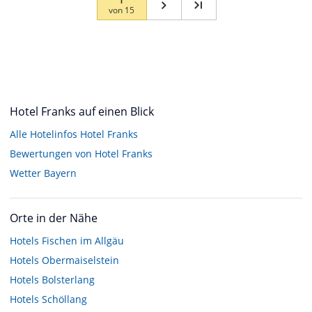
von
15
Hotel Franks auf einen Blick
Alle Hotelinfos Hotel Franks
Bewertungen von Hotel Franks
Wetter Bayern
Orte in der Nähe
Hotels
Fischen im Allgäu
Hotels
Obermaiselstein
Hotels
Bolsterlang
Hotels
Schöllang