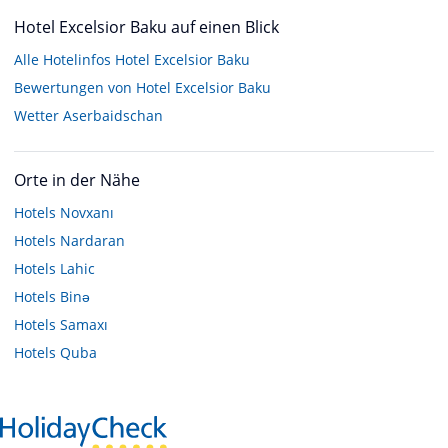
Hotel Excelsior Baku auf einen Blick
Alle Hotelinfos Hotel Excelsior Baku
Bewertungen von Hotel Excelsior Baku
Wetter Aserbaidschan
Orte in der Nähe
Hotels
Novxanı
Hotels
Nardaran
Hotels
Lahic
Hotels
Binǝ
Hotels
Samaxı
Hotels
Quba