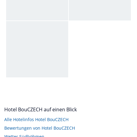
Hotel BouCZECH auf einen Blick
Alle Hotelinfos Hotel BouCZECH
Bewertungen von Hotel BouCZECH
Wetter Südböhmen