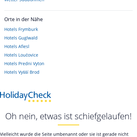
Orte in der Nähe
Hotels
Frymburk
Hotels
Guglwald
Hotels
Afiesl
Hotels
Loučovice
Hotels
Predni Vyton
Hotels
Vyšší Brod
Oh nein, etwas ist schiefgelaufen!
Vielleicht wurde die Seite umbenannt oder sie ist gerade nicht