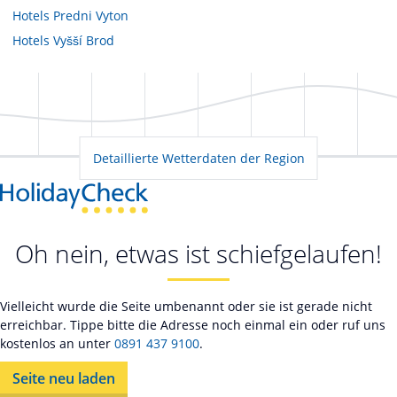
Hotels
Predni Vyton
Hotels
Vyšší Brod
Detaillierte Wetterdaten der Region
Oh nein, etwas ist schiefgelaufen!
Vielleicht wurde die Seite umbenannt oder sie ist gerade nicht
erreichbar. Tippe bitte die Adresse noch einmal ein oder ruf uns
kostenlos an unter
0891 437 9100
.
Seite neu laden