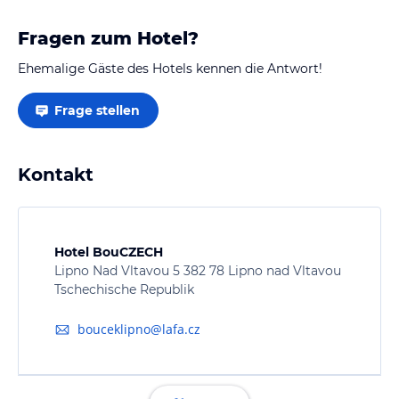
Fragen zum Hotel?
Ehemalige Gäste des Hotels kennen die Antwort!
Frage stellen
Kontakt
Hotel BouCZECH
Lipno Nad Vltavou 5 382 78 Lipno nad Vltavou
Tschechische Republik
bouceklipno@lafa.cz