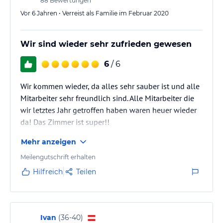
88
Bewertungen
Vor 6 Jahren • Verreist als Familie im Februar 2020
Wir sind wieder sehr zufrieden gewesen
6
/ 6
Wir kommen wieder, da alles sehr sauber ist und alle
Mitarbeiter sehr freundlich sind. Alle Mitarbeiter die
wir letztes Jahr getroffen haben waren heuer wieder
da! Das Zimmer ist super!!
Mehr anzeigen
Meilengutschrift erhalten
Hilfreich
Teilen
Ivan
(
36-40
)