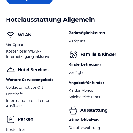
Hotelausstattung Allgemein
Parkmöglichkeiten
WLAN
Parkplatz
Verfügbar
Kostenloser WLAN-
Familie & Kinder
Internetzugang inklusive
Kinderbetreuung
Hotel Services
Verfügbar
Weitere Serviceangebote
Angebot für Kinder
Geldautomat vor Ort
Kinder Menüs
Hotelsafe
Spielbereich Innen
Informationsschalter für
Ausflüge
Ausstattung
Parken
Räumlichkeiten
Skiaufbewahrung
Kostenfrei