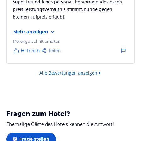
super freundliches personal. hervorragendes essen.
preis leistungsverhältnis stimmt. hunde gegen
kleinen aufpreis erlaubt.
Mehr anzeigen
Meilengutschrift erhalten
Hilfreich
Teilen
Alle Bewertungen anzeigen
Fragen zum Hotel?
Ehemalige Gäste des Hotels kennen die Antwort!
Frage stellen