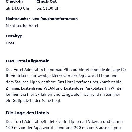
Check-In
Check-Out
ab 14:00 Uhr
bis 11:00 Uhr
Nichtraucher- und Raucherinformation
Nichtraucherhotel
Hoteltyp
Hotel
Das Hotel allgemein
Das Hotel Admiral in Lipno nad Vltavou bietet eine ideale Lage für
Ihren Urlaub, nur wenige Meter von der Aquaworld Lipno und
dem Stausee Lipno entfernt. Das Hotel verfügt über komfortable
Zimmer, kostenfreies WLAN und kostenlose Parkplätze. Im Winter
können Sie hier Skifahren und Langlaufen, während im Sommer
ein Golfplatz in der Nähe liegt.
Die Lage des Hotels
Das Hotel Admiral befindet sich in Lipno nad Vltavou und ist nur
100 m von der Aquaworld Lipno und 200 m vom Stausee Lipno