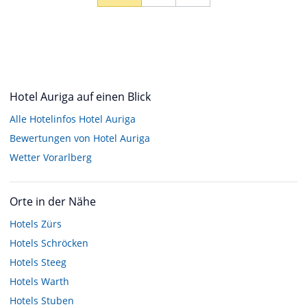
Hotel Auriga auf einen Blick
Alle Hotelinfos Hotel Auriga
Bewertungen von Hotel Auriga
Wetter Vorarlberg
Orte in der Nähe
Hotels
Zürs
Hotels
Schröcken
Hotels
Steeg
Hotels
Warth
Hotels
Stuben