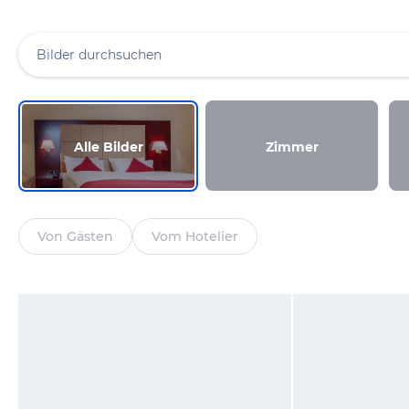
Alle Bilder
Zimmer
Von Gästen
Vom Hotelier