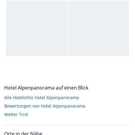
Hotel Alpenpanorama auf einen Blick
Alle Hotelinfos Hotel Alpenpanorama
Bewertungen von Hotel Alpenpanorama
Wetter Tirol
Orte in der Nähe