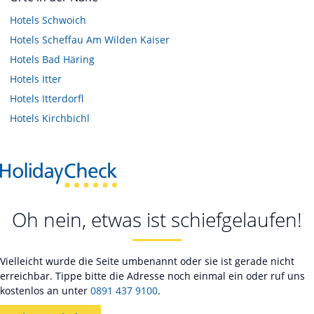
Hotels
Schwoich
Hotels
Scheffau Am Wilden Kaiser
Hotels
Bad Häring
Hotels
Itter
Hotels
Itterdorfl
Hotels
Kirchbichl
Oh nein, etwas ist schiefgelaufen!
Vielleicht wurde die Seite umbenannt oder sie ist gerade nicht
erreichbar. Tippe bitte die Adresse noch einmal ein oder ruf uns
kostenlos an unter
0891 437 9100
.