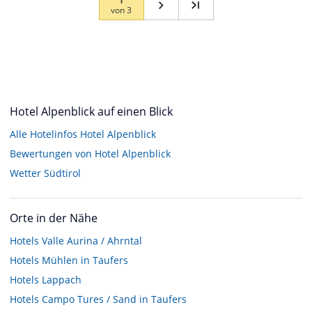
von
3
Hotel Alpenblick auf einen Blick
Alle Hotelinfos Hotel Alpenblick
Bewertungen von Hotel Alpenblick
Wetter Südtirol
Orte in der Nähe
Hotels
Valle Aurina / Ahrntal
Hotels
Mühlen in Taufers
Hotels
Lappach
Hotels
Campo Tures / Sand in Taufers