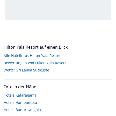
Hilton Yala Resort auf einen Blick
Alle Hotelinfos Hilton Yala Resort
Bewertungen von Hilton Yala Resort
Wetter Sri Lanka Südküste
Orte in der Nähe
Hotels
Kataragama
Hotels
Hambantota
Hotels
Buduruwagala