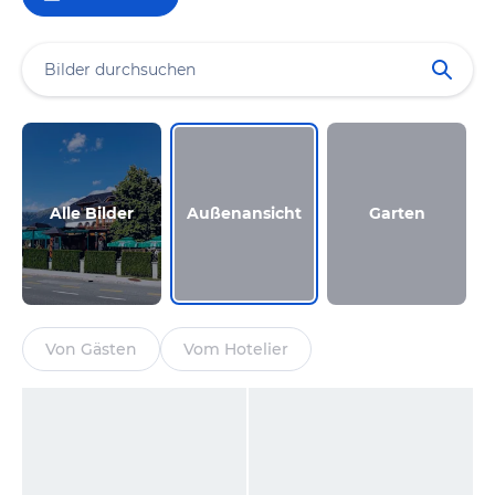
Alle Bilder
Außenansicht
Garten
Von Gästen
Vom Hotelier