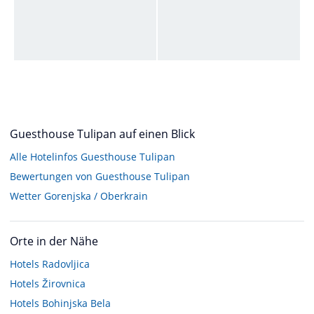
Guesthouse Tulipan auf einen Blick
Alle Hotelinfos Guesthouse Tulipan
Bewertungen von Guesthouse Tulipan
Wetter Gorenjska / Oberkrain
Orte in der Nähe
Hotels
Radovljica
Hotels
Žirovnica
Hotels
Bohinjska Bela