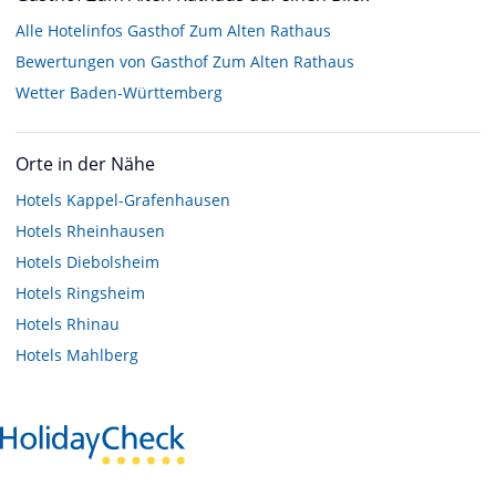
Alle Hotelinfos Gasthof Zum Alten Rathaus
Bewertungen von Gasthof Zum Alten Rathaus
Wetter Baden-Württemberg
Orte in der Nähe
Hotels
Kappel-Grafenhausen
Hotels
Rheinhausen
Hotels
Diebolsheim
Hotels
Ringsheim
Hotels
Rhinau
Hotels
Mahlberg