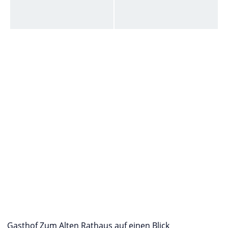
Gasthof Zum Alten Rathaus auf einen Blick