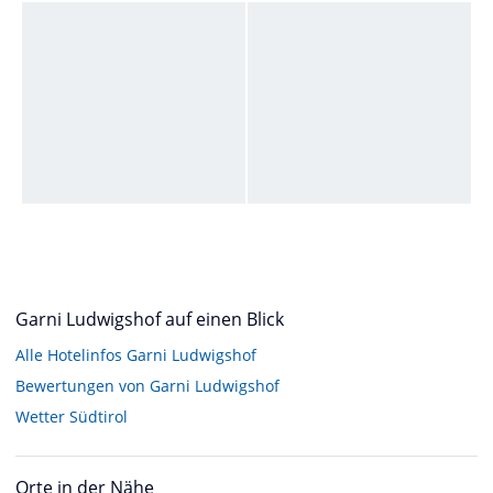
Garni Ludwigshof auf einen Blick
Alle Hotelinfos Garni Ludwigshof
Bewertungen von Garni Ludwigshof
Wetter Südtirol
Orte in der Nähe