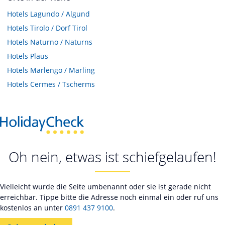
Hotels
Lagundo / Algund
Hotels
Tirolo / Dorf Tirol
Hotels
Naturno / Naturns
Hotels
Plaus
Hotels
Marlengo / Marling
Hotels
Cermes / Tscherms
Oh nein, etwas ist schiefgelaufen!
Vielleicht wurde die Seite umbenannt oder sie ist gerade nicht
erreichbar. Tippe bitte die Adresse noch einmal ein oder ruf uns
kostenlos an unter
0891 437 9100
.