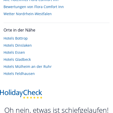
Bewertungen von Flora Comfort Inn
Wetter Nordrhein-Westfalen
Orte in der Nähe
Hotels
Bottrop
Hotels
Dinslaken
Hotels
Essen
Hotels
Gladbeck
Hotels
Mülheim an der Ruhr
Hotels
Feldhausen
Oh nein, etwas ist schiefgelaufen!