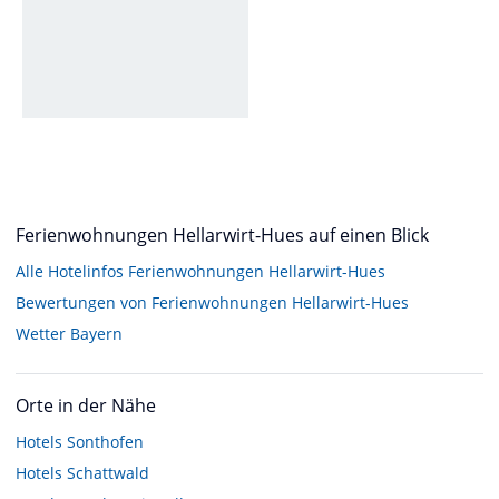
Ferienwohnungen Hellarwirt-Hues auf einen Blick
Alle Hotelinfos Ferienwohnungen Hellarwirt-Hues
Bewertungen von Ferienwohnungen Hellarwirt-Hues
Wetter Bayern
Orte in der Nähe
Hotels
Sonthofen
Hotels
Schattwald