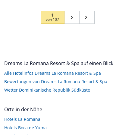
1
von
107
Dreams La Romana Resort & Spa auf einen Blick
Alle Hotelinfos Dreams La Romana Resort & Spa
Bewertungen von Dreams La Romana Resort & Spa
Wetter Dominikanische Republik Südküste
Orte in der Nähe
Hotels
La Romana
Hotels
Boca de Yuma