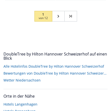
1
von
12
DoubleTree by Hilton Hannover Schweizerhof auf einen
Blick
Alle Hotelinfos DoubleTree by Hilton Hannover Schweizerhof
Bewertungen von DoubleTree by Hilton Hannover Schweizerhof
Wetter Niedersachsen
Orte in der Nähe
Hotels
Langenhagen