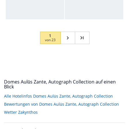
1
von
23
Domes Aulūs Zante, Autograph Collection auf einen
Blick
Alle Hotelinfos Domes Aulūs Zante, Autograph Collection
Bewertungen von Domes Aulūs Zante, Autograph Collection
Wetter Zakynthos