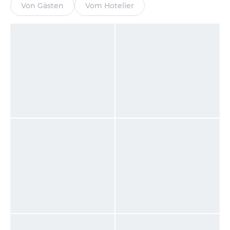
Von Gästen
Vom Hotelier