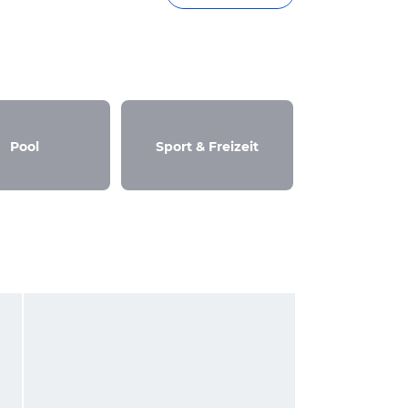
Pool
Sport & Freizeit
Außenans