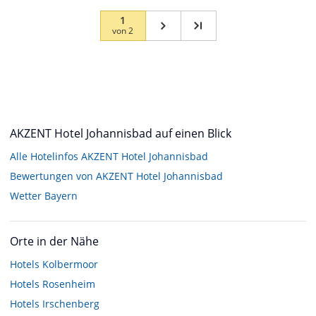
1
von
2
AKZENT Hotel Johannisbad auf einen Blick
Alle Hotelinfos AKZENT Hotel Johannisbad
Bewertungen von AKZENT Hotel Johannisbad
Wetter Bayern
Orte in der Nähe
Hotels
Kolbermoor
Hotels
Rosenheim
Hotels
Irschenberg