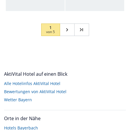
1
von
5
AktiVital Hotel auf einen Blick
Alle Hotelinfos AktiVital Hotel
Bewertungen von AktiVital Hotel
Wetter Bayern
Orte in der Nähe
Hotels
Bayerbach