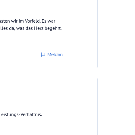
sten wir im Vorfeld. Es war
lles da, was das Herz begehrt.
Melden
eistungs-Verhältnis.