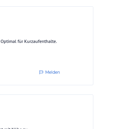
 Optimal für Kurzaufenthalte.
Melden