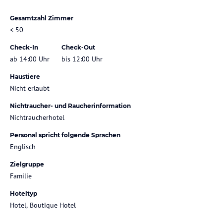
Gesamtzahl Zimmer
< 50
Check-In
Check-Out
ab 14:00 Uhr
bis 12:00 Uhr
Haustiere
Nicht erlaubt
Nichtraucher- und Raucherinformation
Nichtraucherhotel
Personal spricht folgende Sprachen
Englisch
Zielgruppe
Familie
Hoteltyp
Hotel, Boutique Hotel