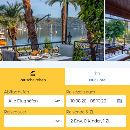
von Expedi
Pauschalreisen
Nur Hotel
Abflughafen
Reisezeitraum
Alle Flughäfen
10.08.26 - 08.10.26
Reisedauer
Reisende & Zi.
2 Erw, 0 Kinder, 1 Zi.