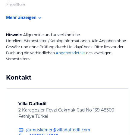
Zustellbett
Mehr anzeigen
Hinweis:
Allgemeine und unverbindliche
Hoteliers-/Veranstalter-/Kataloginformationen. Alle Angaben ohne
Gewähr und ohne Prüfung durch HolidayCheck. Bitte lies vor der
Buchung die verbindlichen
Angebotsdetails
des jeweiligen
Veranstalters.
Kontakt
Villa Daffodil
2 Karagozler Fevzi Cakmak Cad No 139 48300
Fethiye Türkei
gumuskemer@villadaffodil.com