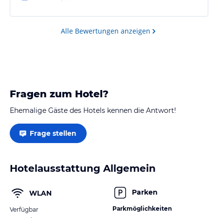
Alle Bewertungen anzeigen
Fragen zum Hotel?
Ehemalige Gäste des Hotels kennen die Antwort!
Frage stellen
Hotelausstattung Allgemein
Parken
WLAN
Parkmöglichkeiten
Verfügbar