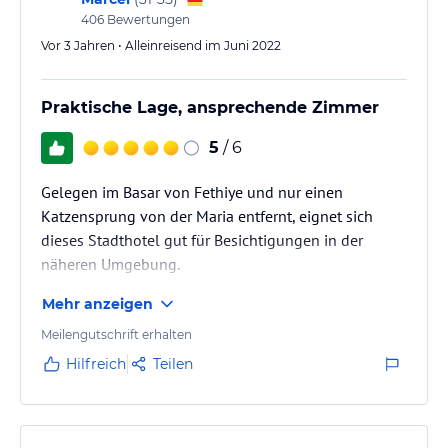
406
Bewertungen
Vor 3 Jahren • Alleinreisend im Juni 2022
Praktische Lage, ansprechende Zimmer
5
/ 6
Gelegen im Basar von Fethiye und nur einen
Katzensprung von der Maria entfernt, eignet sich
dieses Stadthotel gut für Besichtigungen in der
näheren Umgebung.
Mehr anzeigen
Meilengutschrift erhalten
Hilfreich
Teilen