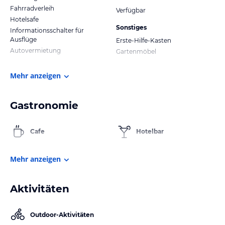
Fahrradverleih
Verfügbar
Hotelsafe
Sonstiges
Informationsschalter für
Ausflüge
Erste-Hilfe-Kasten
Autovermietung
Gartenmöbel
Mehr anzeigen
Gastronomie
Cafe
Hotelbar
Mehr anzeigen
Aktivitäten
Outdoor-Aktivitäten