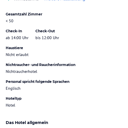
Gesamtzahl Zimmer
< 50
Check-In
Check-Out
ab 14:00 Uhr
bis 12:00 Uhr
Haustiere
Nicht erlaubt
Nichtraucher- und Raucherinformation
Nichtraucherhotel
Personal spricht folgende Sprachen
Englisch
Hoteltyp
Hotel
Das Hotel allgemein