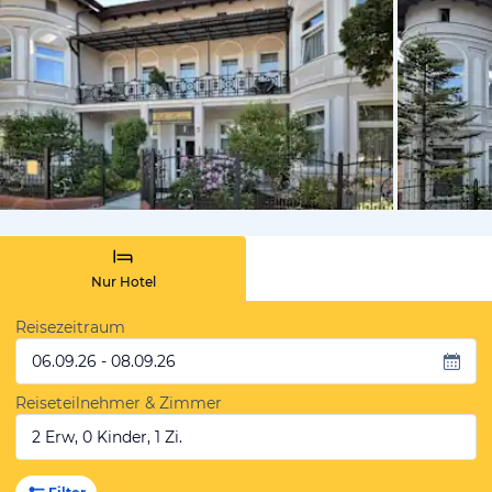
von Expedi
Nur Hotel
Reisezeitraum
06.09.26 - 08.09.26
Reiseteilnehmer & Zimmer
2 Erw, 0 Kinder, 1 Zi.