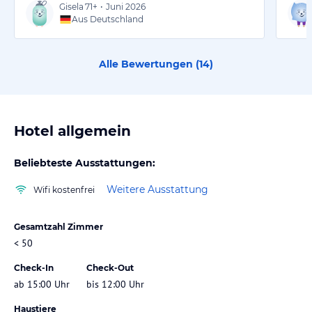
Gisela
71+
•
Juni 2026
Aus Deutschland
Alle Bewertungen (
14
)
Hotel allgemein
Beliebteste Ausstattungen:
Weitere Ausstattung
Wifi kostenfrei
Gesamtzahl Zimmer
< 50
Check-In
Check-Out
ab 15:00 Uhr
bis 12:00 Uhr
Haustiere