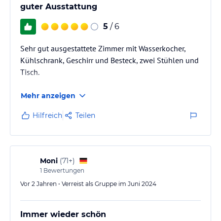
guter Ausstattung
5
/ 6
Sehr gut ausgestattete Zimmer mit Wasserkocher,
Kühlschrank, Geschirr und Besteck, zwei Stühlen und
Tisch.
Mehr anzeigen
Hilfreich
Teilen
Moni
(
71+
)
1
Bewertungen
Vor 2 Jahren • Verreist als Gruppe im Juni 2024
Immer wieder schön