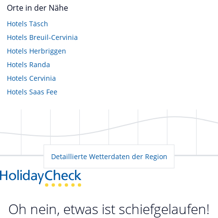
Orte in der Nähe
Hotels
Täsch
Hotels
Breuil-Cervinia
Hotels
Herbriggen
Hotels
Randa
Hotels
Cervinia
Hotels
Saas Fee
Detaillierte Wetterdaten der Region
Oh nein, etwas ist schiefgelaufen!