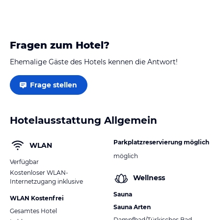
Fragen zum Hotel?
Ehemalige Gäste des Hotels kennen die Antwort!
Frage stellen
Hotelausstattung Allgemein
Parkplatzreservierung möglich
WLAN
möglich
Verfügbar
Kostenloser WLAN-
Wellness
Internetzugang inklusive
Sauna
WLAN Kostenfrei
Sauna Arten
Gesamtes Hotel
Dampfbad/Türkisches Bad