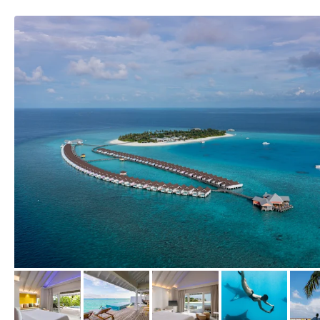
vom Hotelier, April 2021