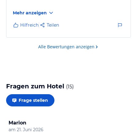
Mehr anzeigen
Hilfreich
Teilen
Alle Bewertungen anzeigen
Fragen zum Hotel
(
15
)
Frage stellen
Marion
am
21. Juni 2026