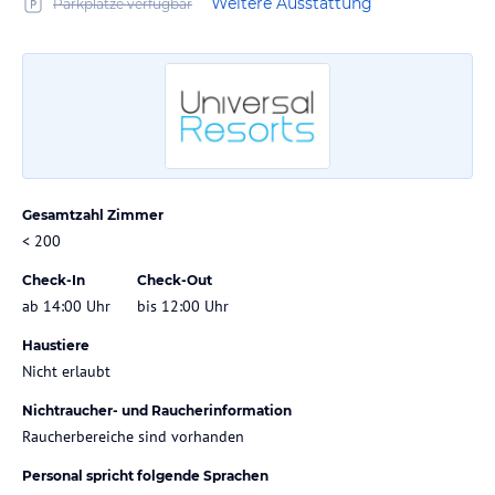
Weitere Ausstattung
Parkplätze verfügbar
Gesamtzahl Zimmer
< 200
Check-In
Check-Out
ab 14:00 Uhr
bis 12:00 Uhr
Haustiere
Nicht erlaubt
Nichtraucher- und Raucherinformation
Raucherbereiche sind vorhanden
Personal spricht folgende Sprachen