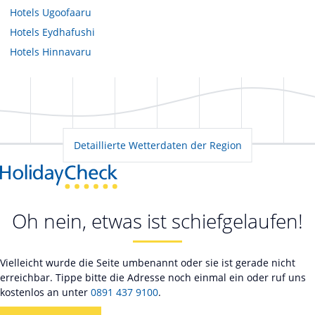
Hotels
Ugoofaaru
Hotels
Eydhafushi
Hotels
Hinnavaru
Detaillierte Wetterdaten der Region
Oh nein, etwas ist schiefgelaufen!
Vielleicht wurde die Seite umbenannt oder sie ist gerade nicht
erreichbar. Tippe bitte die Adresse noch einmal ein oder ruf uns
kostenlos an unter
0891 437 9100
.