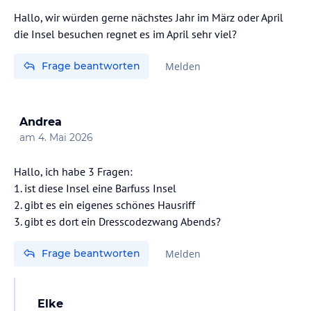
Hallo, wir würden gerne nächstes Jahr im März oder April
die Insel besuchen regnet es im April sehr viel?
Frage beantworten
Melden
Andrea
am
4. Mai 2026
Hallo, ich habe 3 Fragen:
1. ist diese Insel eine Barfuss Insel
2. gibt es ein eigenes schönes Hausriff
3. gibt es dort ein Dresscodezwang Abends?
Frage beantworten
Melden
Elke