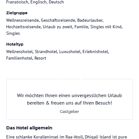
Französisch, Englisch, Deutsch
Zielgruppe
Wellnessreisende, Geschäftsreisende, Badeurlauber,
Hochzeitsreisende, Urlaub zu zweit, Familie, Singles mit Kind,
Singles
Hoteltyp
Wellnesshotel, Strandhotel, Luxushotel, Erlebnishotel,
Familienhotel, Resort
Wir möchten Ihnen einen unvergesslichen Urlaub
bereiten & freuen uns auf Ihren Besuch!
Gastgeber
Das Hotel allgemein
Eine schlanke Koralleninsel im Raa-Atoll, Dhigali Island ist pure