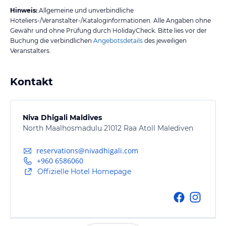
Hinweis:
Allgemeine und unverbindliche
Hoteliers-/Veranstalter-/Kataloginformationen. Alle Angaben ohne
Gewähr und ohne Prüfung durch HolidayCheck. Bitte lies vor der
Buchung die verbindlichen
Angebotsdetails
des jeweiligen
Veranstalters.
Kontakt
Niva Dhigali Maldives
North Maalhosmadulu 21012 Raa Atoll Malediven
reservations@nivadhigali.com
+960 6586060
Offizielle Hotel Homepage