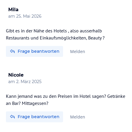
Mila
am
25. Mai 2026
Gibt es in der Nähe des Hotels , also ausserhalb
Restaurants und Einkaufsmöglichkeiten, Beauty ?
Frage beantworten
Melden
Nicole
am
2. März 2025
Kann jemand was zu den Preisen im Hotel sagen? Getränke
an Bar? Mittagessen?
Frage beantworten
Melden