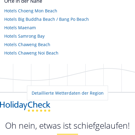
Orte in der Nähe
Hotels
Choeng Mon Beach
Hotels
Big Buddha Beach / Bang Po Beach
Hotels
Maenam
Hotels
Samrong Bay
Hotels
Chaweng Beach
Hotels
Chaweng Noi Beach
Detaillierte Wetterdaten der Region
Oh nein, etwas ist schiefgelaufen!