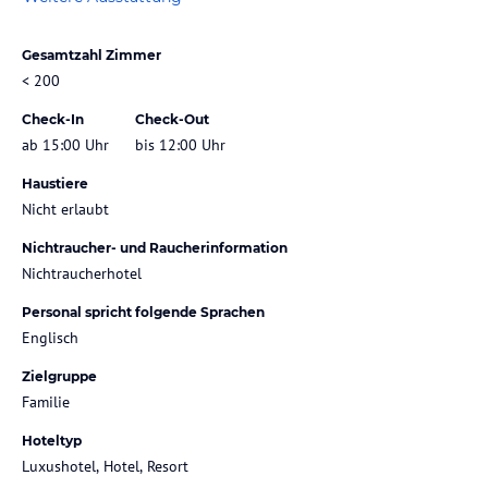
Gesamtzahl Zimmer
< 200
Check-In
Check-Out
ab 15:00 Uhr
bis 12:00 Uhr
Haustiere
Nicht erlaubt
Nichtraucher- und Raucherinformation
Nichtraucherhotel
Personal spricht folgende Sprachen
Englisch
Zielgruppe
Familie
Hoteltyp
Luxushotel, Hotel, Resort