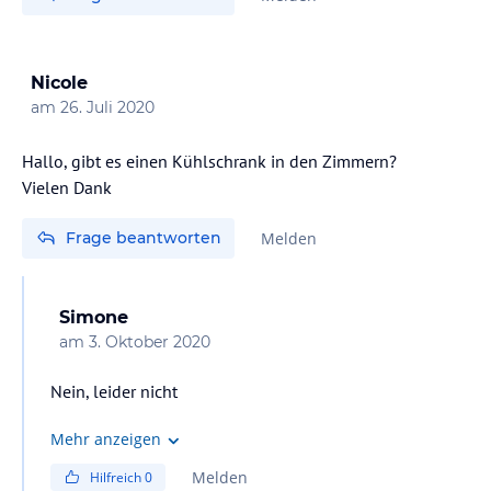
Nicole
am
26. Juli 2020
Hallo, gibt es einen Kühlschrank in den Zimmern?
Vielen Dank
Frage beantworten
Melden
Simone
am
3. Oktober 2020
Nein, leider nicht
Mehr anzeigen
Melden
Hilfreich
0