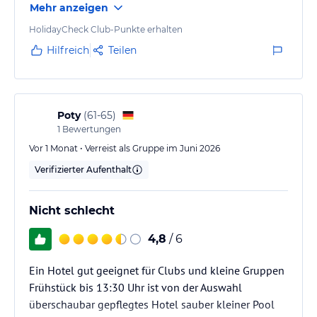
Mehr anzeigen
HolidayCheck Club-Punkte erhalten
Hilfreich
Teilen
Poty
(
61-65
)
1
Bewertungen
Vor 1 Monat • Verreist als Gruppe im Juni 2026
Verifizierter Aufenthalt
Nicht schlecht
4,8
/ 6
Ein Hotel gut geeignet für Clubs und kleine Gruppen
Frühstück bis 13:30 Uhr ist von der Auswahl
überschaubar gepflegtes Hotel sauber kleiner Pool