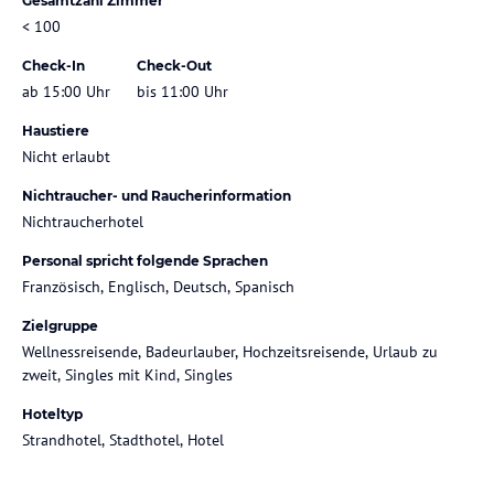
Gesamtzahl Zimmer
< 100
Check-In
Check-Out
ab 15:00 Uhr
bis 11:00 Uhr
Haustiere
Nicht erlaubt
Nichtraucher- und Raucherinformation
Nichtraucherhotel
Personal spricht folgende Sprachen
Französisch, Englisch, Deutsch, Spanisch
Zielgruppe
Wellnessreisende, Badeurlauber, Hochzeitsreisende, Urlaub zu
zweit, Singles mit Kind, Singles
Hoteltyp
Strandhotel, Stadthotel, Hotel