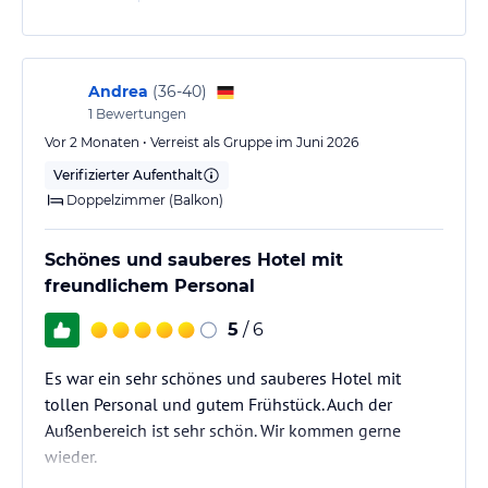
Andrea
(
36-40
)
1
Bewertungen
Vor 2 Monaten • Verreist als Gruppe im Juni 2026
Verifizierter Aufenthalt
Doppelzimmer (Balkon)
Schönes und sauberes Hotel mit
freundlichem Personal
5
/ 6
Es war ein sehr schönes und sauberes Hotel mit
tollen Personal und gutem Frühstück. Auch der
Außenbereich ist sehr schön. Wir kommen gerne
wieder.