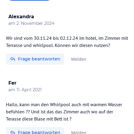
Alexandra
am
2. November 2024
Wir sind vom 30.11.24 bis 02.12.24 im hotel, im Zimmer mit
Terrasse und whirlpool. Können wir diesen nutzen?
Frage beantworten
Melden
Fer
am
11. April 2021
Hallo, kann man den Whirlpool auch mit warmen Wasser
befühlen ?? Und ist das das Zimmer auch wo auf der
Terasse diese Blase mit Bett ist ?
Frage beantworten
Melden