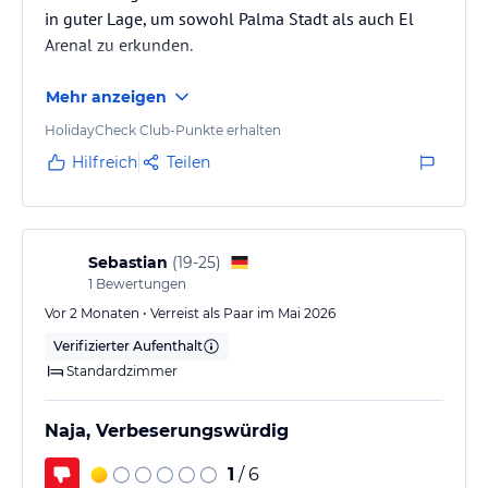
in guter Lage, um sowohl Palma Stadt als auch El
Arenal zu erkunden.
Mehr anzeigen
HolidayCheck Club-Punkte erhalten
Hilfreich
Teilen
Sebastian
(
19-25
)
1
Bewertungen
Vor 2 Monaten • Verreist als Paar im Mai 2026
Verifizierter Aufenthalt
Standardzimmer
Naja, Verbeserungswürdig
1
/ 6