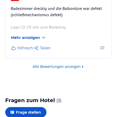
Badezimmer dreckig und die Balkontüre war defekt
(schließmechanismus defekt)
Lage i.O. 10 min zum Bierkönig
Mehr anzeigen
Hilfreich
Teilen
Alle Bewertungen anzeigen
Fragen zum Hotel
(
3
)
Frage stellen