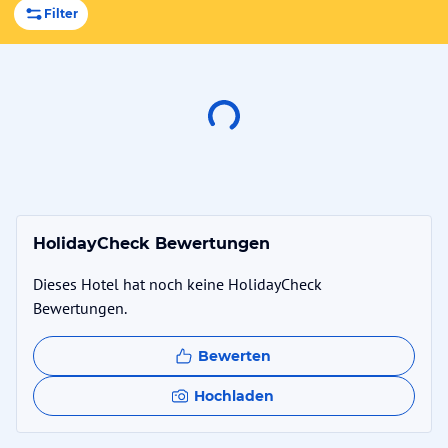
Filter
HolidayCheck Bewertungen
Dieses Hotel hat noch keine HolidayCheck
Bewertungen.
Bewerten
Hochladen