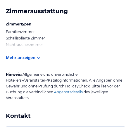
Zimmerausstattung
Zimmertypen
Familienzimmer
Schallisolierte Zimmer
Nichtraucherzimmer
Mehr anzeigen
Hinweis:
Allgemeine und unverbindliche
Hoteliers-/Veranstalter-/Kataloginformationen. Alle Angaben ohne
Gewähr und ohne Prüfung durch HolidayCheck. Bitte lies vor der
Buchung die verbindlichen
Angebotsdetails
des jeweiligen
Veranstalters.
Kontakt