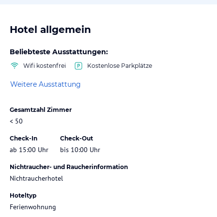
Hotel allgemein
Beliebteste Ausstattungen:
Wifi kostenfrei
Kostenlose Parkplätze
Weitere Ausstattung
Gesamtzahl Zimmer
< 50
Check-In
Check-Out
ab 15:00 Uhr
bis 10:00 Uhr
Nichtraucher- und Raucherinformation
Nichtraucherhotel
Hoteltyp
Ferienwohnung