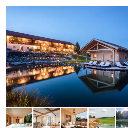
vom Hotelier, September 2016