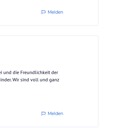
Melden
i und die Freundlichkeit der
Kinder. Wir sind voll und ganz
Melden