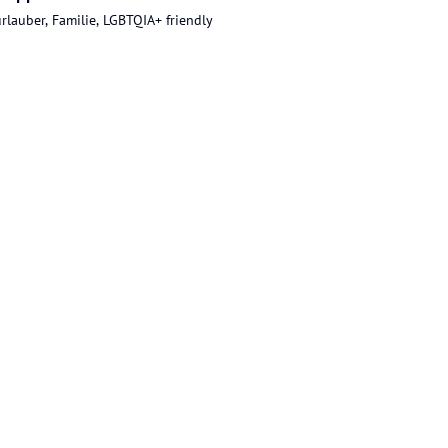
rlauber, Familie, LGBTQIA+ friendly