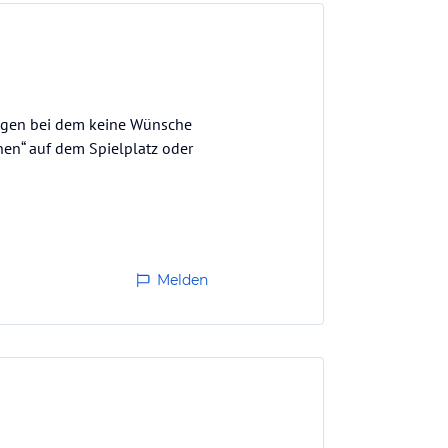
ungen bei dem keine Wünsche
inen“ auf dem Spielplatz oder
Melden