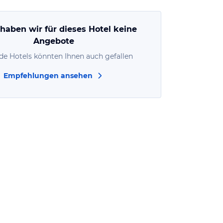
 haben wir für dieses Hotel keine
Angebote
de Hotels könnten Ihnen auch gefallen
Empfehlungen ansehen