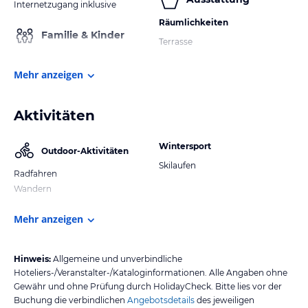
Internetzugang inklusive
Räumlichkeiten
Familie & Kinder
Terrasse
Mehr anzeigen
Aktivitäten
Wintersport
Outdoor-Aktivitäten
Skilaufen
Radfahren
Wandern
Mehr anzeigen
Hinweis:
Allgemeine und unverbindliche
Hoteliers-/Veranstalter-/Kataloginformationen. Alle Angaben ohne
Gewähr und ohne Prüfung durch HolidayCheck. Bitte lies vor der
Buchung die verbindlichen
Angebotsdetails
des jeweiligen