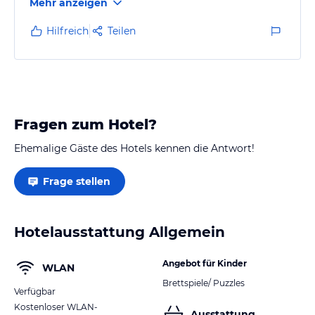
Mehr anzeigen
Hilfreich
Teilen
Fragen zum Hotel?
Ehemalige Gäste des Hotels kennen die Antwort!
Frage stellen
Hotelausstattung Allgemein
Angebot für Kinder
WLAN
Brettspiele/ Puzzles
Verfügbar
Kostenloser WLAN-
Ausstattung