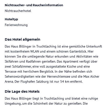
Nichtraucher- und Raucherinformation
Nichtraucherhotel
Hoteltyp
Ferienwohnung
Das Hotel allgemein
Das Haus Billinger in Truchtlaching ist eine gemütliche Unterkunft
mit kostenfreiem WLAN und einem schönen Gartenblick. Hier
können Sie die umliegende Natur erkunden und Aktivitäten wie
Skifahren und Radfahren genießen. Das Apartment verfügt über
zwei Schlafzimmer, eine voll ausgestattete Küche und eine
Terrasse mit herrlichem Bergblick. In der Nähe befinden sich
Sehenswürdigkeiten wie der Herrenchiemsee und die Max Aicher
Arena. Der Flughafen Salzburg ist nur 54 km entfernt.
Die Lage des Hotels
Das Haus Billinger liegt in Truchtlaching und bietet eine ruhige
Umgebung, um die Schönheit der Natur zu genießen. Die