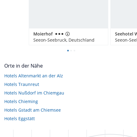
Moierhof
Seeon-Seebruck, Deutschland
Seeon-See
Orte in der Nähe
Hotels
Altenmarkt an der Alz
Hotels
Traunreut
Hotels
Nußdorf im Chiemgau
Hotels
Chieming
Hotels
Gstadt am Chiemsee
Hotels
Eggstätt