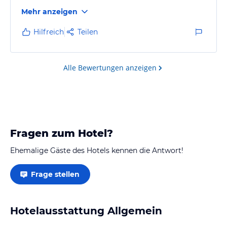
Mehr anzeigen
Hilfreich
Teilen
Alle Bewertungen anzeigen
Fragen zum Hotel?
Ehemalige Gäste des Hotels kennen die Antwort!
Frage stellen
Hotelausstattung Allgemein