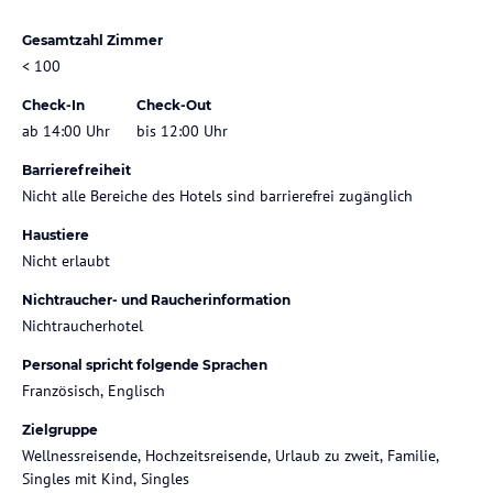
Gesamtzahl Zimmer
< 100
Check-In
Check-Out
ab 14:00 Uhr
bis 12:00 Uhr
Barrierefreiheit
Nicht alle Bereiche des Hotels sind barrierefrei zugänglich
Haustiere
Nicht erlaubt
Nichtraucher- und Raucherinformation
Nichtraucherhotel
Personal spricht folgende Sprachen
Französisch, Englisch
Zielgruppe
Wellnessreisende, Hochzeitsreisende, Urlaub zu zweit, Familie,
Singles mit Kind, Singles